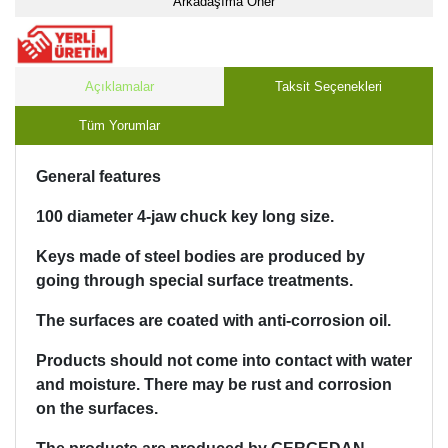
Arkadaşıma Öner
Açıklamalar
Taksit Seçenekleri
Tüm Yorumlar
General features
100 diameter 4-jaw chuck key long size.
Keys made of steel bodies are produced by
going through special surface treatments.
The surfaces are coated with anti-corrosion oil.
Products should not come into contact with water
and moisture. There may be rust and corrosion
on the surfaces.