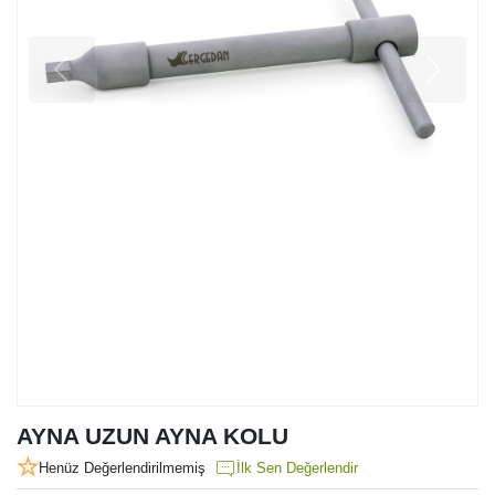
AYNA UZUN AYNA KOLU
Henüz Değerlendirilmemiş
İlk Sen Değerlendir