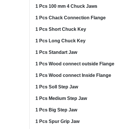
1 Pcs 100 mm 4 Chuck Jaws
1 Pcs Chack Connection Flange
1 Pcs Short Chuck Key
1 Pcs Long Chuck Key
1 Pcs Standart Jaw
1 Pcs Wood connect outside Flange
1 Pcs Wood connect Inside Flange
1 Pcs Soll Step Jaw
1 Pcs Medium Step Jaw
1 Pcs Big Step Jaw
1 Pcs Spur Grip Jaw