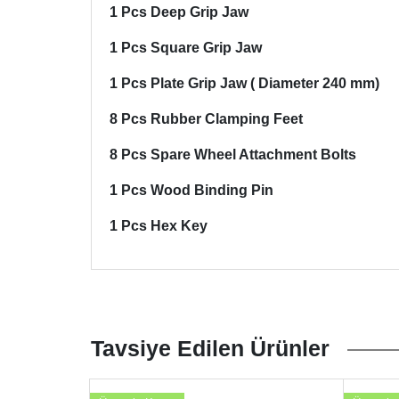
1 Pcs Deep Grip Jaw
1 Pcs Square Grip Jaw
1 Pcs Plate Grip Jaw ( Diameter 240 mm)
8 Pcs Rubber Clamping Feet
8 Pcs Spare Wheel Attachment Bolts
1 Pcs Wood Binding Pin
1 Pcs Hex Key
Tavsiye Edilen Ürünler