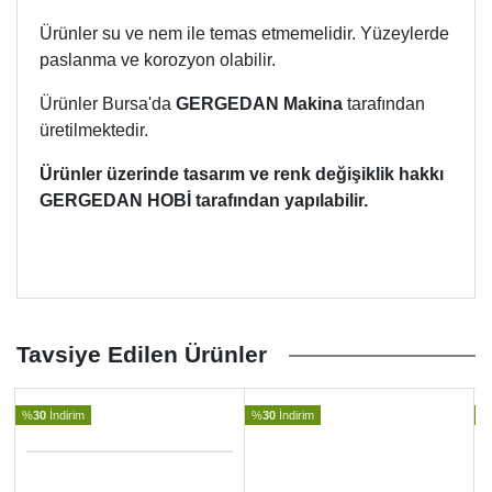
Ürünler su ve nem ile temas etmemelidir. Yüzeylerde
paslanma ve korozyon olabilir.
Ürünler Bursa'da
GERGEDAN Makina
tarafından
üretilmektedir.
Ürünler üzerinde tasarım ve renk değişiklik hakkı
GERGEDAN HOBİ tarafından yapılabilir.
Tavsiye Edilen Ürünler
%
30
İndirim
%
30
İndirim
%